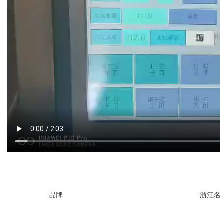
品牌
浙江