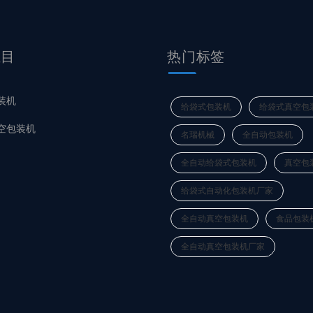
栏目
热门标签
装机
给袋式包装机
给袋式真空包
空包装机
名瑞机械
全自动包装机
全自动给袋式包装机
真空包
给袋式自动化包装机厂家
全自动真空包装机
食品包装
全自动真空包装机厂家