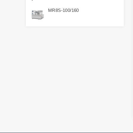
MR8S-100/160