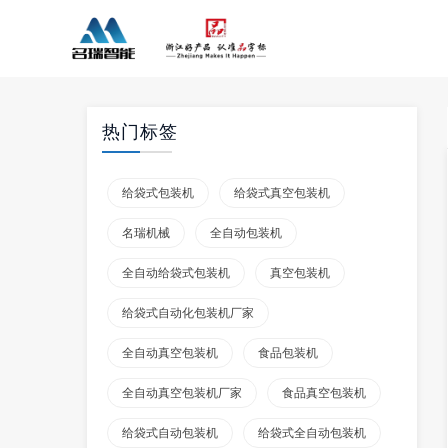
热门标签
给袋式包装机
给袋式真空包装机
名瑞机械
全自动包装机
全自动给袋式包装机
真空包装机
给袋式自动化包装机厂家
全自动真空包装机
食品包装机
全自动真空包装机厂家
食品真空包装机
给袋式自动包装机
给袋式全自动包装机