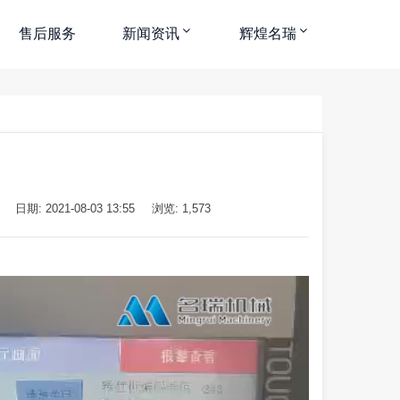
售后服务
新闻资讯
辉煌名瑞
日期: 2021-08-03 13:55
浏览: 1,573