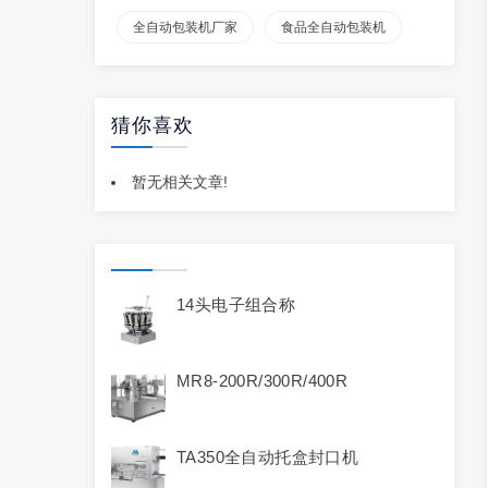
全自动包装机厂家
食品全自动包装机
猜你喜欢
暂无相关文章!
14头电子组合称
MR8-200R/300R/400R
TA350全自动托盒封口机