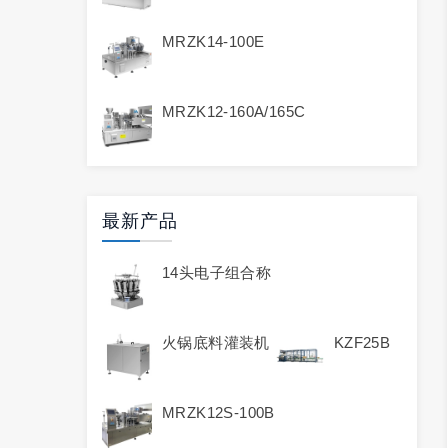
MRZK14-100E
MRZK12-160A/165C
最新产品
14头电子组合称
火锅底料灌装机
KZF25B
MRZK12S-100B