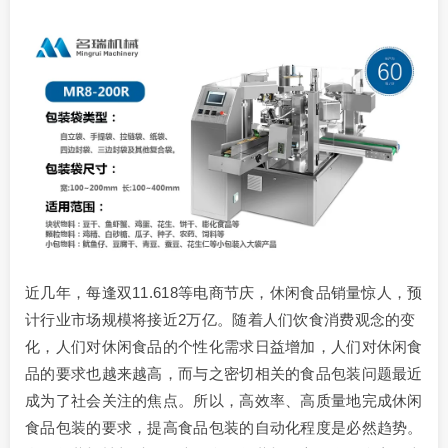
近几年，每逢双11.618等电商节庆，休闲食品销量惊人，预
计行业市场规模将接近2万亿。随着人们饮食消费观念的变
化，人们对休闲食品的个性化需求日益增加，人们对休闲食
品的要求也越来越高，而与之密切相关的食品包装问题最近
成为了社会关注的焦点。所以，高效率、高质量地完成休闲
食品包装的要求，提高食品包装的自动化程度是必然趋势。