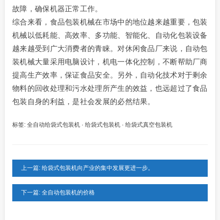
故障，确保机器正常工作。
综合来看，食品包装机械在市场中的地位越来越重要，包装
机械以低耗能、高效率、多功能、智能化、自动化包装设备
越来越受到广大消费者的青睐。对休闲食品厂来说，自动包
装机械大量采用电脑设计，机电一体化控制，不断帮助厂商
提高生产效率，保证食品安全。另外，自动化技术对于剩余
物料的回收处理和污水处理所产生的效益，也远超过了食品
包装自身的利益，是社会发展的必然结果。
标签:
全自动给袋式包装机
·
给袋式包装机
·
给袋式真空包装机
上一篇: 给袋式包装机向产业的集中发展更进一步。
下一篇: 全自动包装机的价格