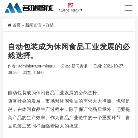
首页
»
新闻资讯
»
详情
自动包装成为休闲食品工业发展的必
然选择。
作者: administrator-mingrui
分类:
新闻资讯
日期: 2021-10-27
09:36
浏览: 1,580
自动包装成为休闲食品工业发展的必然选择。
随著社会的发展，市场对休闲食品的需求大大增加。也就是
说，在休闲食品生产过程中，除了保证食品质量外，还要提
高产品的生产效率。作为食品产业链中的一个重要环节，食
品包装工艺同样面临着巨大的挑战。