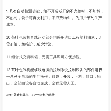
9.具有自动检测功能，如不开袋或开袋不完整时，不加料，
不热封，袋子可再次利用，不浪费物料， 为用户节约生产
成本。
10.茶叶包装机直线运动部分均采用进口工程塑料轴承，无
需加油，免维护，减少污染。
11.组合式充填料箱，无需工具即可方便拆洗。
12.茶叶包装机能够以电脑的控制系统控制设备的部件进行
一系列全自动的生产操作，取袋，开袋，下料，封口，输
出，全部由设备自动完成，全程无需人工。
标签:
茶叶包装机
·
茶叶包装机的优势