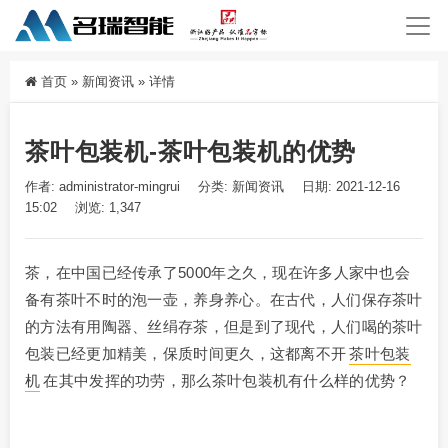
首页
»
新闻资讯
»
详情
茶叶包装机-茶叶包装机的优势
作者: administrator-mingrui
分类:
新闻资讯
日期: 2021-12-16
15:02
浏览: 1,347
茶，在中国已经传承了5000年之久，现在许多人家中也会
备有茶叶不时的泡一壶，养身养心。在古代，人们保存茶叶
的方法有用陶器、丝绢存茶，但是到了现代，人们喝的茶叶
包装已经更加精美，保质时间更久，这都离不开
茶叶包装
机
在其中发挥的功劳，那么茶叶包装机有什么样的优势？