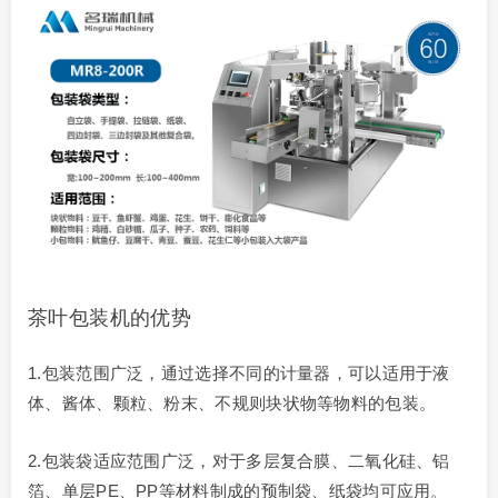
茶叶包装机的优势
1.包装范围广泛，通过选择不同的计量器，可以适用于液
体、酱体、颗粒、粉末、不规则块状物等物料的包装。
2.包装袋适应范围广泛，对于多层复合膜、二氧化硅、铝
箔、单层PE、PP等材料制成的预制袋、纸袋均可应用。