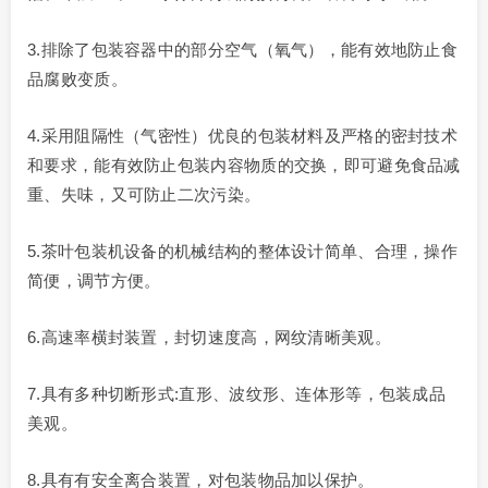
3.排除了包装容器中的部分空气（氧气），能有效地防止食
品腐败变质。
4.采用阻隔性（气密性）优良的包装材料及严格的密封技术
和要求，能有效防止包装内容物质的交换，即可避免食品减
重、失味，又可防止二次污染。
5.茶叶包装机设备的机械结构的整体设计简单、合理，操作
简便，调节方便。
6.高速率横封装置，封切速度高，网纹清晰美观。
7.具有多种切断形式:直形、波纹形、连体形等，包装成品
美观。
8.具有有安全离合装置，对包装物品加以保护。