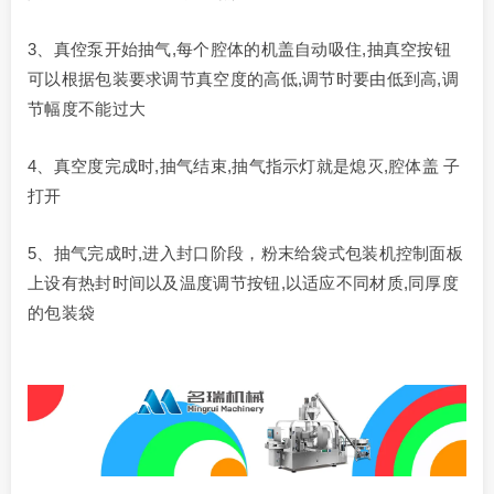
3、真倥泵开始抽气,每个腔体的机盖自动吸住,抽真空按钮
可以根据包装要求调节真空度的高低,调节时要由低到高,调
节幅度不能过大
4、真空度完成时,抽气结束,抽气指示灯就是熄灭,腔体盖 子
打开
5、抽气完成时,进入封口阶段，粉末给袋式包装机控制面板
上设有热封时间以及温度调节按钮,以适应不同材质,同厚度
的包装袋