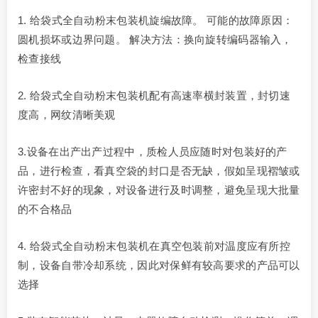
1. 给袋式全自动粉末包装机旋编故障。 可能的故障原因：
圆机损坏或边界问题。 解决方法：换向旋转编码器输入，
检查接线
2. 给袋式全自动粉末包装机配有高速率横封装置，封切速
度高，网纹清晰美观
3.设备在出产出产过程中，质检人员应随时对包装好的产
品，进行检查，看真空袋的封口是否无缺，假如呈现褶皱或
许密封不好的现象，对设备进行及时调整，避免呈现大批量
的不合格品
4. 给袋式全自动粉末包装机在真空包装前对温度应有所控
制，设备自带冷却系统，因此对保鲜有较高要求的产品可以
选择