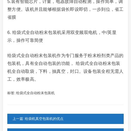
5.装有智能芯片，计量，电器故障自动检测，操作简单，调
整方便。该机并且能够根据袋长即设即切，一步到位，省工
省膜
6. 给袋式全自动粉末包装机采用双变频双电机，中/英显
示，操作可靠简便
给袋式全自动粉末包装机作为专门服务于粉末粉剂类产品的
包装机，具有全自动包装的功能， 给袋式全自动粉末包装
机全自动取袋，下料，抽真空，封口。设备包装全程无需人
工，效率极高。
标签:
给袋式全自动粉末包装机
上一篇: 给袋机真空包装机的优点