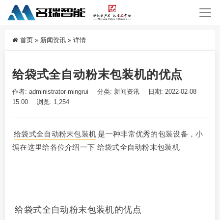
首页
»
新闻资讯
»
详情
给袋式全自动粉末包装机的优点
作者: administrator-mingrui
分类:
新闻资讯
日期: 2022-02-08
15:00
浏览: 1,254
给袋式全自动粉末包装机
是一种非常优秀的包装设备，小
编在这里给各位介绍一下 给袋式全自动粉末包装机
给袋式全自动粉末包装机的优点