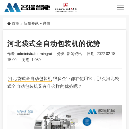
首页
»
新闻资讯
»
详情
河北袋式全自动包装机的优势
作者: administrator-mingrui
分类:
新闻资讯
日期: 2022-02-18
15:00
浏览: 1,089
河北袋式全自动包装机
很多企业都在使用它，那么河北袋
式全自动包装机又有什么样的优势呢？