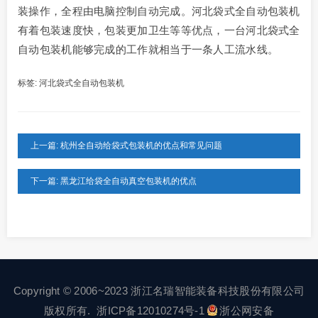
装操作，全程由电脑控制自动完成。河北袋式全自动包装机
有着包装速度快，包装更加卫生等等优点，一台河北袋式全
自动包装机能够完成的工作就相当于一条人工流水线。
标签:
河北袋式全自动包装机
上一篇: 杭州全自动给袋式包装机的优点和常见问题
下一篇: 黑龙江给袋全自动真空包装机的优点
Copyright © 2006~2023 浙江名瑞智能装备科技股份有限公司
版权所有.
浙ICP备12010274号-1
浙公网安备