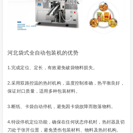
河北袋式全自动包装机的优势
1.完成定位、定长，有效避免破袋物料损失。
2.采用双路控温的热封机构，温度控制准确，热平衡良好，
保证封口质量，适用多种包装材料。
3.断纸、卡袋自动停机，避免因卡袋故障而散落物料。
4.特设停机定位功能，确保在任何状态停机时，热封器及切
刀处于张开位置，避免烫伤包装材料、物料及热封机构。