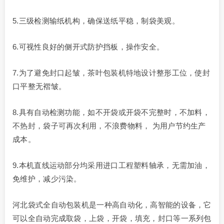
5.三级检测输纸机构，确保送纸平稳，制袋美观。
6.可视性良好的侧开式防护挡板，操作安全。
7.为了避免封口起皱，茶叶包装机特地设计整形工位，使封
口平整无褶皱。
8.具有自动检测功能，如不开袋或开袋不完整时，不加料，
不热封，袋子可再次利用，不浪费物料， 为用户节约生产
成本。
9.本机直线运动部分均采用进口工程塑料轴承，无需加油，
免维护，减少污染。
河北袋式全自动包装机是一种高自动化，高智能的设备，它
可以全自动完成取袋，上袋，开袋，填充，封口等一系列包