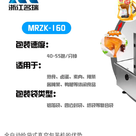
全自动给袋式真空包装机的优势