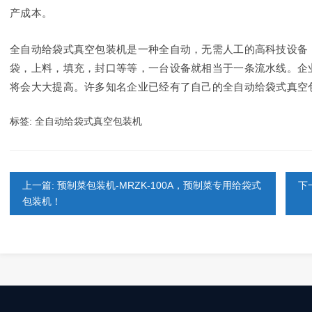
产成本。
全自动给袋式真空包装机是一种全自动，无需人工的高科技设备
袋，上料，填充，封口等等，一台设备就相当于一条流水线。企
将会大大提高。许多知名企业已经有了自己的全自动给袋式真空
标签:
全自动给袋式真空包装机
上一篇: 预制菜包装机-MRZK-100A，预制菜专用给袋式
下
包装机！