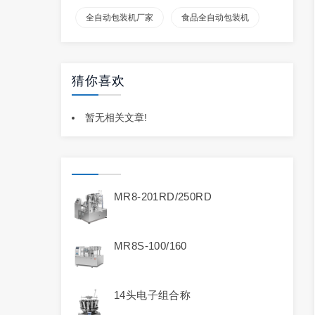
全自动包装机厂家
食品全自动包装机
猜你喜欢
暂无相关文章!
MR8-201RD/250RD
MR8S-100/160
14头电子组合称