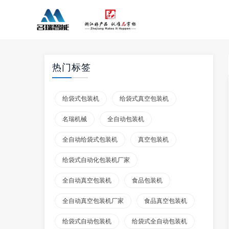
热门标签
给袋式包装机
给袋式真空包装机
名瑞机械
全自动包装机
全自动给袋式包装机
真空包装机
给袋式自动化包装机厂家
全自动真空包装机
食品包装机
全自动真空包装机厂家
食品真空包装机
给袋式自动包装机
给袋式全自动包装机