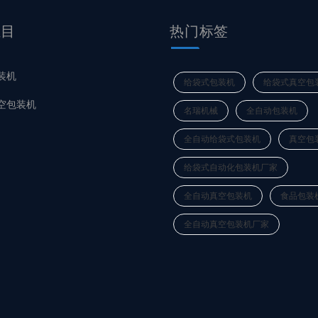
栏目
热门标签
装机
给袋式包装机
给袋式真空包
空包装机
名瑞机械
全自动包装机
全自动给袋式包装机
真空包
给袋式自动化包装机厂家
全自动真空包装机
食品包装
全自动真空包装机厂家