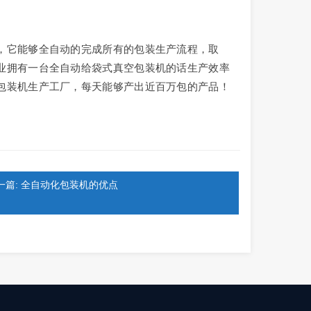
，它能够全自动的完成所有的包装生产流程，取
业拥有一台全自动给袋式真空包装机的话生产效率
包装机生产工厂，每天能够产出近百万包的产品！
一篇: 全自动化包装机的优点