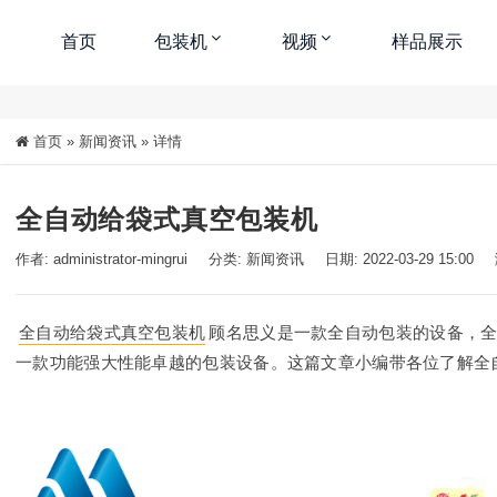
首页
包装机
视频
样品展示
首页
»
新闻资讯
»
详情
全自动给袋式真空包装机
作者: administrator-mingrui
分类:
新闻资讯
日期: 2022-03-29 15:00
全自动给袋式真空包装机
顾名思义是一款全自动包装的设备，
一款功能强大性能卓越的包装设备。这篇文章小编带各位了解全