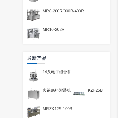
MR8-200R/300R/400R
MR10-202R
最新产品
14头电子组合称
火锅底料灌装机
KZF25B
MRZK12S-100B