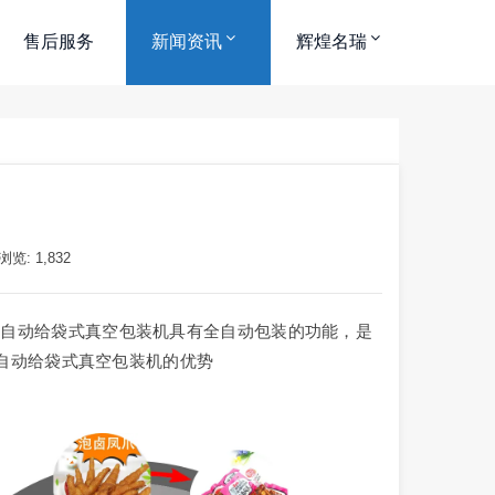
售后服务
新闻资讯
辉煌名瑞
浏览: 1,832
全自动给袋式真空包装机具有全自动包装的功能，是
自动给袋式真空包装机的优势