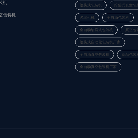
装机
给袋式包装机
给袋式真空包
空包装机
名瑞机械
全自动包装机
全自动给袋式包装机
真空包
给袋式自动化包装机厂家
全自动真空包装机
食品包装
全自动真空包装机厂家