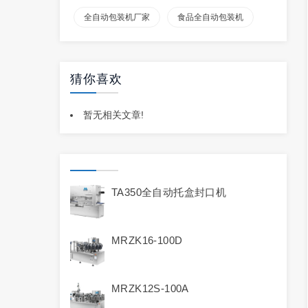
全自动包装机厂家
食品全自动包装机
猜你喜欢
暂无相关文章!
TA350全自动托盒封口机
MRZK16-100D
MRZK12S-100A