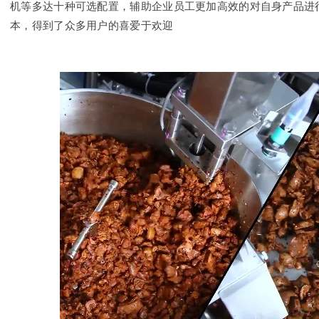
机等多达十种可选配置，辅助企业员工更加高效的对自身产品进
本，得到了众多用户的喜爱于欢迎