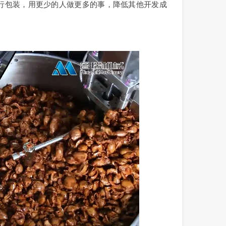
行包装，用更少的人做更多的事，降低其他开发成