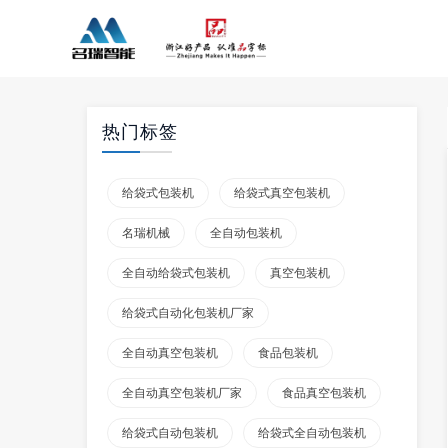
热门标签
给袋式包装机
给袋式真空包装机
名瑞机械
全自动包装机
全自动给袋式包装机
真空包装机
给袋式自动化包装机厂家
全自动真空包装机
食品包装机
全自动真空包装机厂家
食品真空包装机
给袋式自动包装机
给袋式全自动包装机