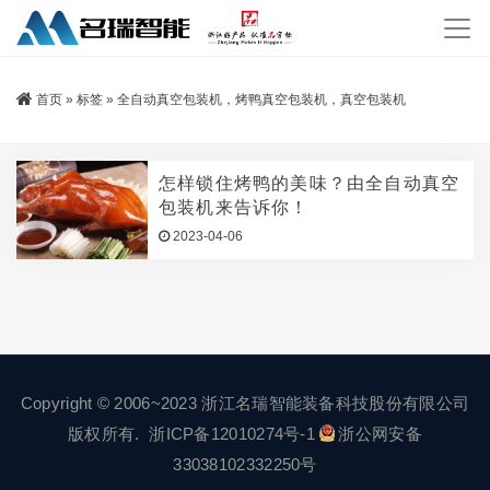
首页
»
标签
»
全自动真空包装机，烤鸭真空包装机，真空包装机
怎样锁住烤鸭的美味？由全自动真空
包装机来告诉你！
2023-04-06
Copyright © 2006~2023 浙江名瑞智能装备科技股份有限公司
版权所有.
浙ICP备12010274号-1
浙公网安备
33038102332250号