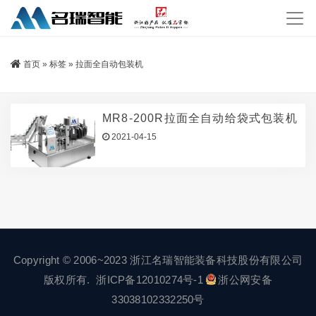
首页
»
标签
»
拉面全自动包装机
MR8-200R拉面全自动给袋式包装机
2021-04-15
Copyright © 2006~2023 浙江名瑞智能装备科技股份有限公司
版权所有.
浙ICP备12010274号-1
浙公网安备
33038102332250号