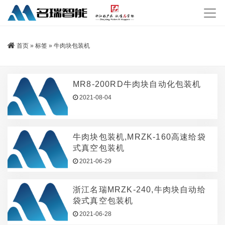
首页
»
标签
»
牛肉块包装机
MR8-200RD牛肉块自动化包装机
2021-08-04
牛肉块包装机,MRZK-160高速给袋
式真空包装机
2021-06-29
浙江名瑞MRZK-240,牛肉块自动给
袋式真空包装机
2021-06-28