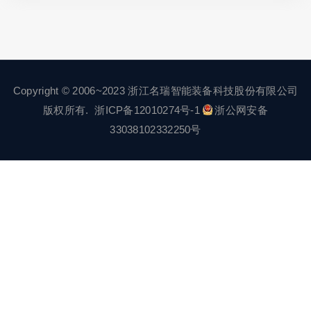
Copyright © 2006~2023 浙江名瑞智能装备科技股份有限公司
版权所有.
浙ICP备12010274号-1
浙公网安备
33038102332250号