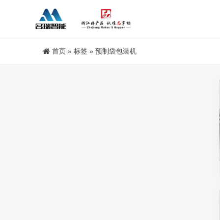
首页
»
标签
»
预制袋包装机