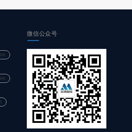
微信公众号
装机
装机
机