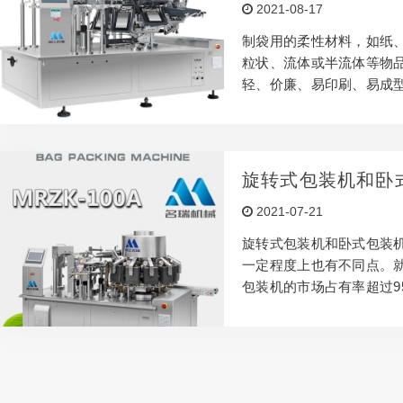
2021-08-17
制袋用的柔性材料，如纸
粒状、流体或半流体等物
轻、价廉、易印刷、易成
产品中的重要组成部分。
旋转式包装机和卧
2021-07-21
旋转式包装机和卧式包装
一定程度上也有不同点。
包装机的市场占有率超过9
高速度时，也可以选择卧